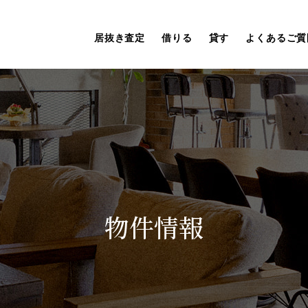
居抜き査定
借りる
貸す
よくあるご質
物件情報