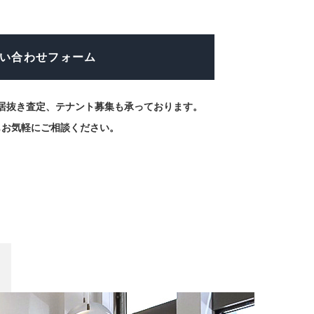
い合わせフォーム
居抜き査定、テナント募集も承っております。
もお気軽にご相談ください。