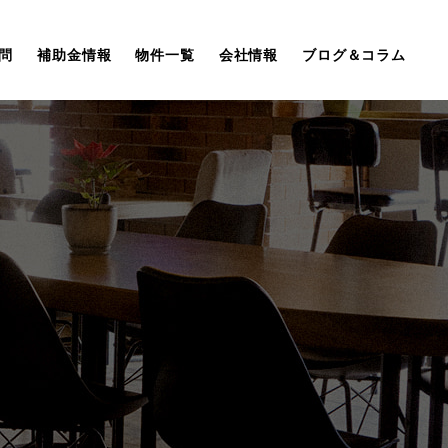
問
補助金情報
物件一覧
会社情報
ブログ＆コラム