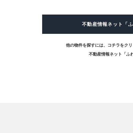
不動産情報ネット「
他の物件を探すには、コチラをクリ
不動産情報ネット「ふ