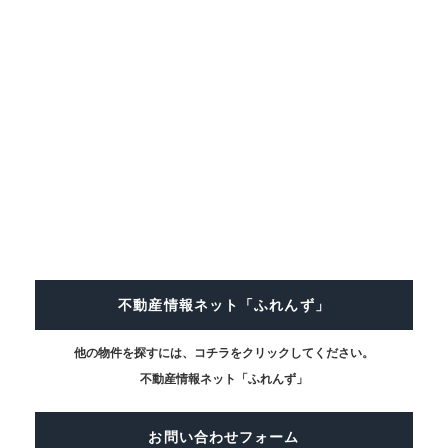
不動産情報ネット「ふれんず」
他の物件を探すには、コチラをクリックしてください。
不動産情報ネット「ふれんず」
お問い合わせフォーム