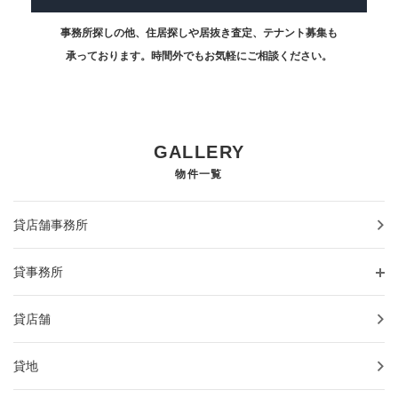
事務所探しの他、住居探しや居抜き査定、テナント募集も
承っております。時間外でもお気軽にご相談ください。
GALLERY
物件一覧
貸店舗事務所
貸事務所
貸店舗
貸地