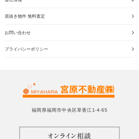
居抜き物件 無料査定
お問い合わせ
プライバシーポリシー
福岡県福岡市中央区草香江1-4-65