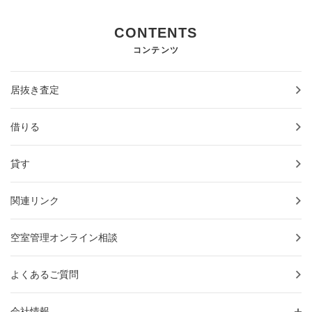
CONTENTS
コンテンツ
居抜き査定
借りる
貸す
関連リンク
空室管理オンライン相談
よくあるご質問
会社情報