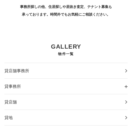
事務所探しの他、住居探しや居抜き査定、テナント募集も
承っております。時間外でもお気軽にご相談ください。
GALLERY
物件一覧
貸店舗事務所
貸事務所
貸店舗
貸地