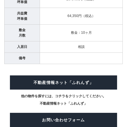
坪単価
共益費
64,350円（税込）
坪単価
敷金
敷金：10ヶ月
月数
入居日
相談
備考
不動産情報ネット「ふれんず」
他の物件を探すには、コチラをクリックしてください。
不動産情報ネット「ふれんず」
お問い合わせフォーム