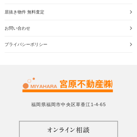
居抜き物件 無料査定
お問い合わせ
プライバシーポリシー
福岡県福岡市中央区草香江1-4-65