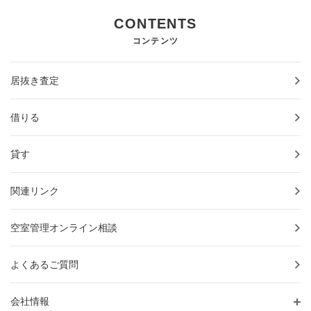
CONTENTS
コンテンツ
居抜き査定
借りる
貸す
関連リンク
空室管理オンライン相談
よくあるご質問
会社情報