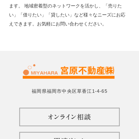
ます。
地域密着型のネットワークを活かし、「売りた
い」「借りたい」「貸したい」など様々なニーズにお応
えできます。お気軽にお問い合わせください。
福岡県福岡市中央区草香江1-4-65