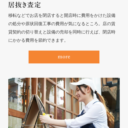
移転などでお店を閉店すると開店時に費用をかけた設備
の処分や原状回復工事の費用が気になるところ。店の賃
貸契約の切り替えと設備の売却を同時に行えば、閉店時
にかかる費用を節約できます。