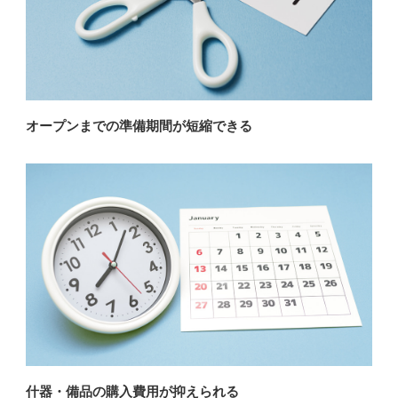
オープンまでの準備期間が短縮できる
什器・備品の購入費用が抑えられる