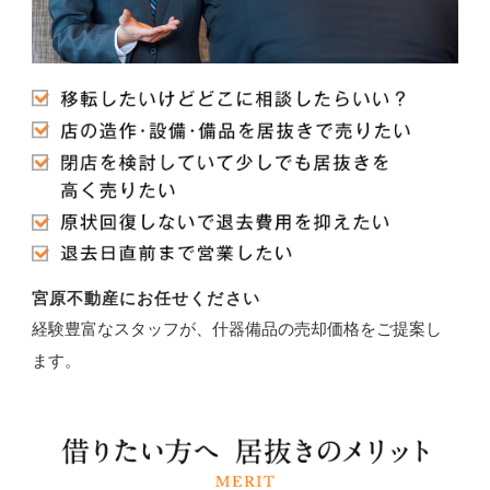
宮原不動産にお任せください
経験豊富なスタッフが、什器備品の売却価格をご提案し
ます。