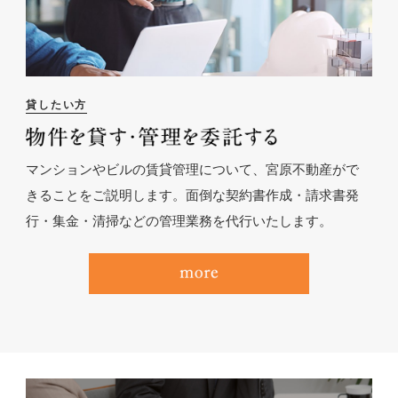
貸したい方
マンションやビルの賃貸管理について、宮原不動産がで
きることをご説明します。面倒な契約書作成・請求書発
行・集金・清掃などの管理業務を代行いたします。