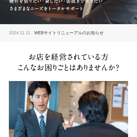
会社情報
居抜き物件 無料査定
2024.11.11
WEBサイトリニューアルのお知らせ
お問い合わせ
プライバシーポリシー
お知らせ
ブログ＆コラム
補助金情報
お客様の声
物件一覧