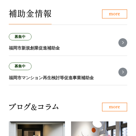
募集中
福岡市新規創業促進補助金
募集中
福岡市マンション再生検討等促進事業補助金