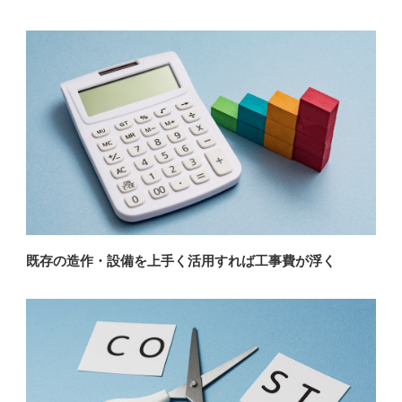
既存の造作・設備を上手く活用すれば工事費が浮く