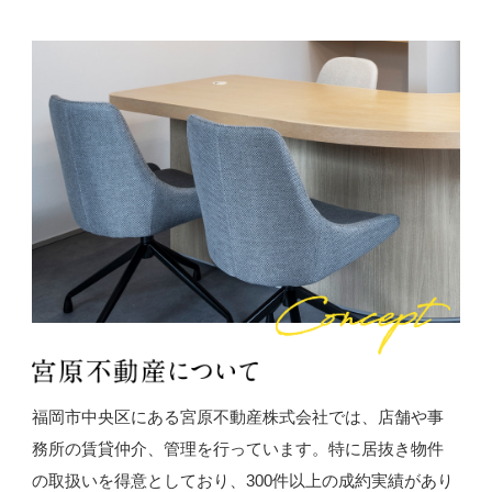
福岡市中央区にある宮原不動産株式会社では、店舗や事
務所の賃貸仲介、管理を行っています。特に居抜き物件
の取扱いを得意としており、300件以上の成約実績があり