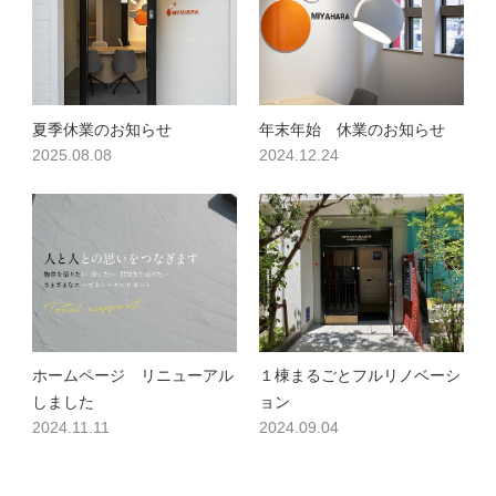
夏季休業のお知らせ
年末年始 休業のお知らせ
2025.08.08
2024.12.24
ホームページ リニューアル
１棟まるごとフルリノベーシ
しました
ョン
2024.11.11
2024.09.04