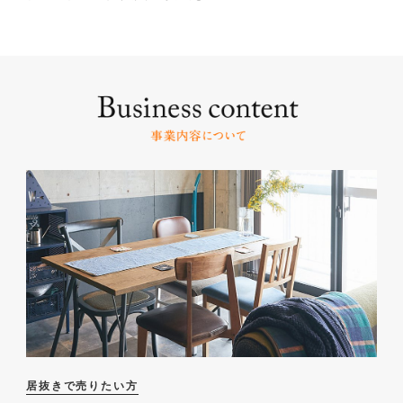
居抜きで売りたい方