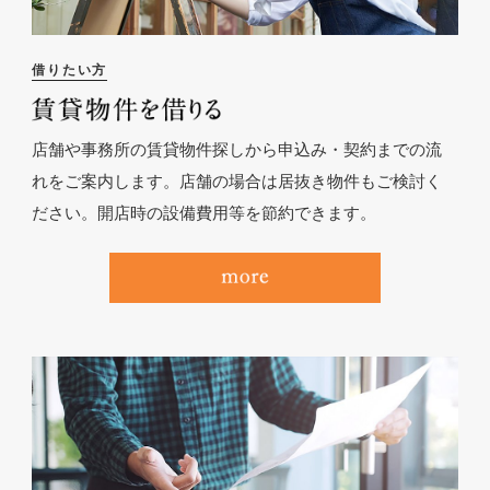
借りたい方
店舗や事務所の賃貸物件探しから申込み・契約までの流
れをご案内します。店舗の場合は居抜き物件もご検討く
ださい。開店時の設備費用等を節約できます。