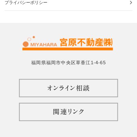
プライバシーポリシー
福岡県福岡市中央区草香江1-4-65