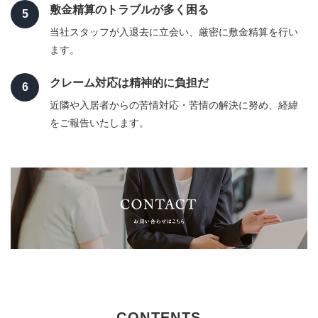
敷金精算のトラブルが多く困る
5
当社スタッフが入退去に立会い、厳密に敷金精算を行い
ます。
クレーム対応は精神的に負担だ
6
近隣や入居者からの苦情対応・苦情の解決に努め、経緯
をご報告いたします。
CONTENTS