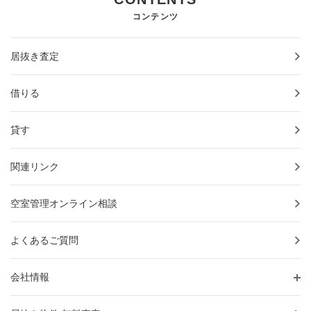
コンテンツ
居抜き査定
借りる
貸す
関連リンク
空室管理オンライン相談
よくあるご質問
会社情報