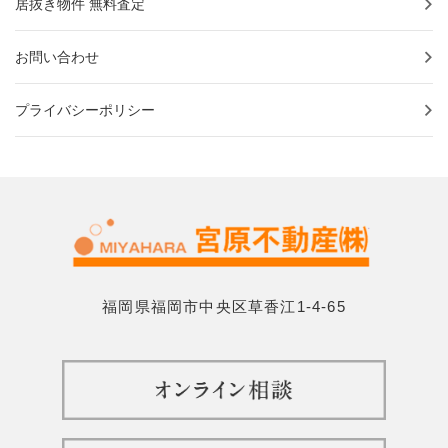
居抜き物件 無料査定
お問い合わせ
プライバシーポリシー
福岡県福岡市中央区草香江1-4-65