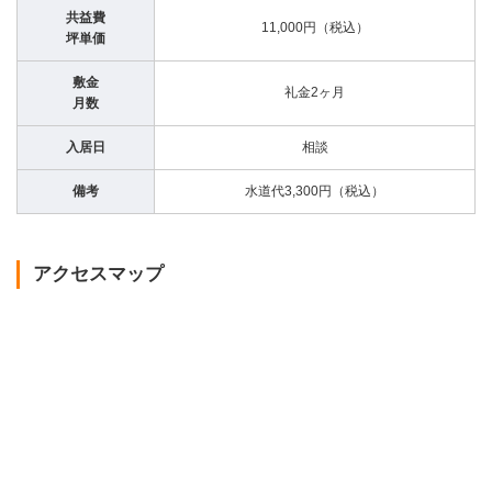
共益費
11,000円（税込）
坪単価
敷金
礼金2ヶ月
月数
入居日
相談
備考
水道代3,300円（税込）
アクセスマップ