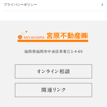
プライバシーポリシー
福岡県福岡市中央区草香江1-4-65