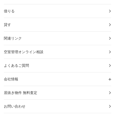
借りる
貸す
関連リンク
空室管理オンライン相談
よくあるご質問
会社情報
居抜き物件 無料査定
お問い合わせ