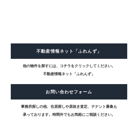
不動産情報ネット「ふれんず」
他の物件を探すには、コチラをクリックしてください。
不動産情報ネット「ふれんず」
お問い合わせフォーム
事務所探しの他、住居探しや居抜き査定、テナント募集も
承っております。時間外でもお気軽にご相談ください。