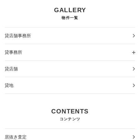
GALLERY
物件一覧
貸店舗事務所
貸事務所
貸店舗
貸地
CONTENTS
コンテンツ
居抜き査定