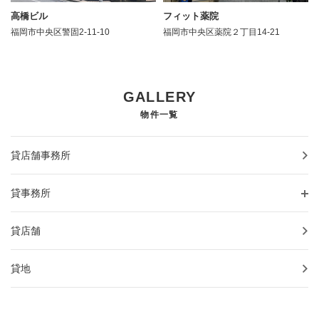
高橋ビル
フィット薬院
福岡市中央区警固2-11-10
福岡市中央区薬院２丁目14-21
GALLERY
物件一覧
貸店舗事務所
貸事務所
貸店舗
貸地