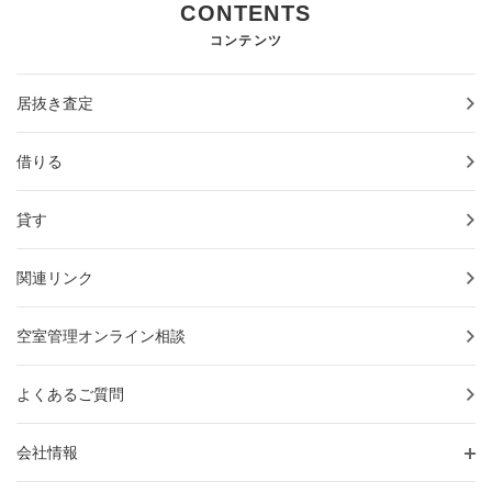
CONTENTS
コンテンツ
居抜き査定
借りる
貸す
関連リンク
空室管理オンライン相談
よくあるご質問
会社情報