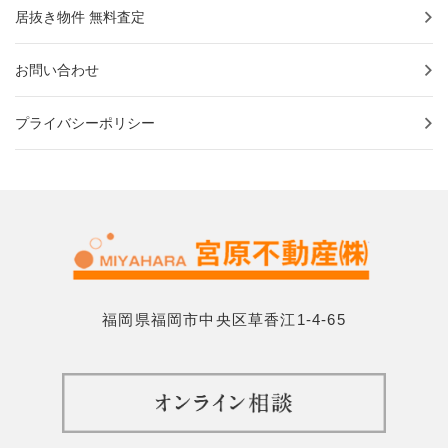
居抜き物件 無料査定
お問い合わせ
プライバシーポリシー
福岡県福岡市中央区草香江1-4-65