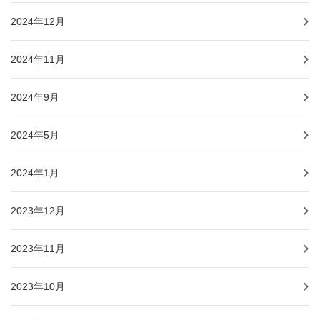
2024年12月
2024年11月
2024年9月
2024年5月
2024年1月
2023年12月
2023年11月
2023年10月