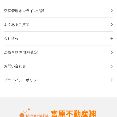
空室管理オンライン相談
よくあるご質問
会社情報
居抜き物件 無料査定
お問い合わせ
プライバシーポリシー