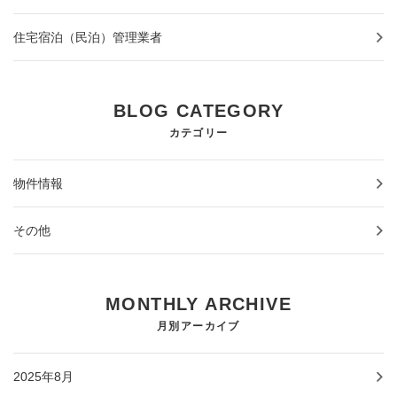
住宅宿泊（民泊）管理業者
BLOG CATEGORY
カテゴリー
物件情報
その他
MONTHLY ARCHIVE
月別アーカイブ
2025年8月