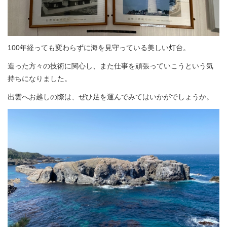
100年経っても変わらずに海を見守っている美しい灯台。
造った方々の技術に関心し、また仕事を頑張っていこうという気
持ちになりました。
出雲へお越しの際は、ぜひ足を運んでみてはいかがでしょうか。