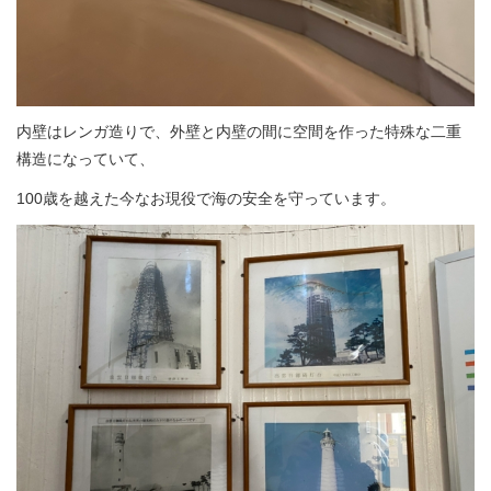
内壁はレンガ造りで、外壁と内壁の間に空間を作った特殊な二重
構造になっていて、
100歳を越えた今なお現役で海の安全を守っています。