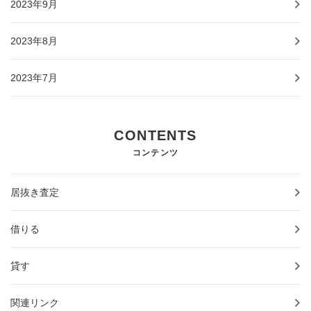
2023年9月
2023年8月
2023年7月
CONTENTS
コンテンツ
居抜き査定
借りる
貸す
関連リンク