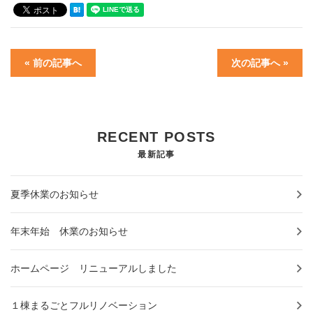
« 前の記事へ
次の記事へ »
RECENT POSTS
最新記事
夏季休業のお知らせ
年末年始 休業のお知らせ
ホームページ リニューアルしました
１棟まるごとフルリノベーション