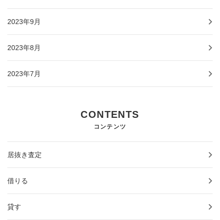
2023年9月
2023年8月
2023年7月
CONTENTS
コンテンツ
居抜き査定
借りる
貸す