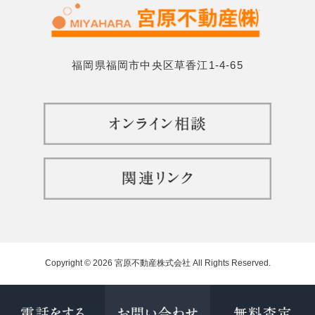
福岡県福岡市中央区草香江1-4-65
Copyright © 2026 宮原不動産株式会社 All Rights Reserved.