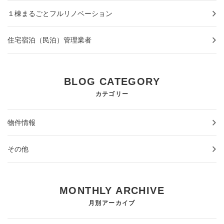
１棟まるごとフルリノベーション
住宅宿泊（民泊）管理業者
BLOG CATEGORY
カテゴリー
物件情報
その他
MONTHLY ARCHIVE
月別アーカイブ