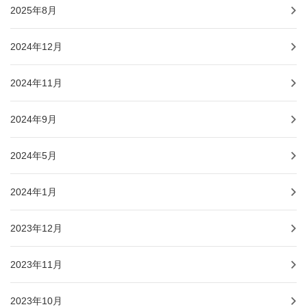
2025年8月
2024年12月
2024年11月
2024年9月
2024年5月
2024年1月
2023年12月
2023年11月
2023年10月