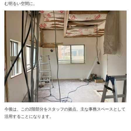
む明るい空間に。
今後は、この2階部分をスタッフの拠点、主な事務スペースとして
活用することになります。