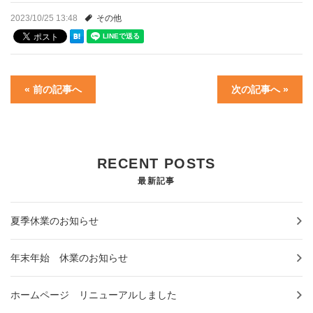
2023/10/25 13:48
その他
« 前の記事へ
次の記事へ »
RECENT POSTS
最新記事
夏季休業のお知らせ
年末年始 休業のお知らせ
ホームページ リニューアルしました