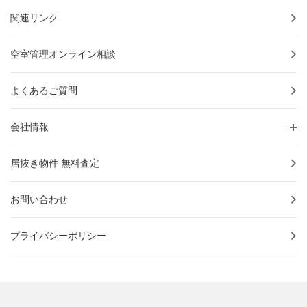
関連リンク
空室管理オンライン相談
よくあるご質問
会社情報
居抜き物件 無料査定
お問い合わせ
プライバシーポリシー