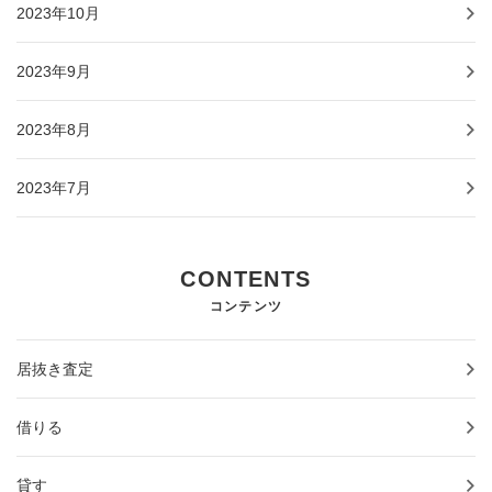
2023年10月
2023年9月
2023年8月
2023年7月
CONTENTS
コンテンツ
居抜き査定
借りる
貸す