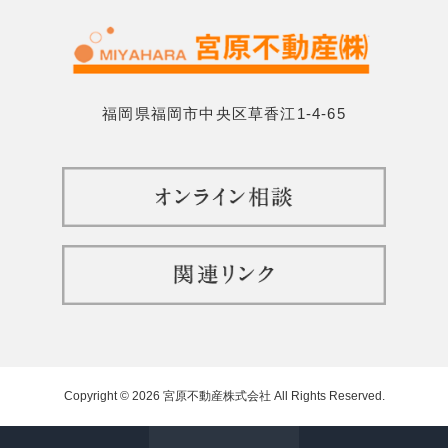
福岡県福岡市中央区草香江1-4-65
Copyright © 2026 宮原不動産株式会社 All Rights Reserved.