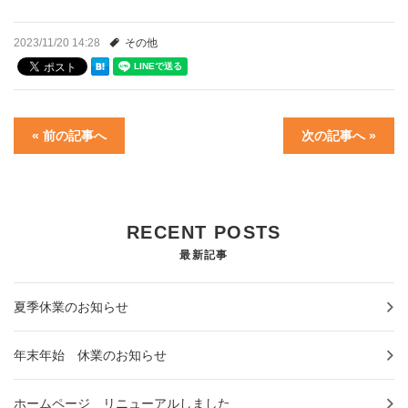
2023/11/20 14:28
その他
« 前の記事へ
次の記事へ »
RECENT POSTS
最新記事
夏季休業のお知らせ
年末年始 休業のお知らせ
ホームページ リニューアルしました