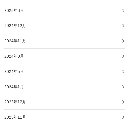
2025年8月
2024年12月
2024年11月
2024年9月
2024年5月
2024年1月
2023年12月
2023年11月