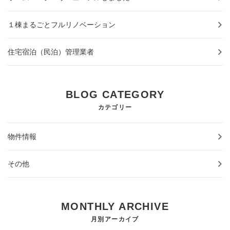
１棟まるごとフルリノベーション
住宅宿泊（民泊）管理業者
BLOG CATEGORY
カテゴリー
物件情報
その他
MONTHLY ARCHIVE
月別アーカイブ