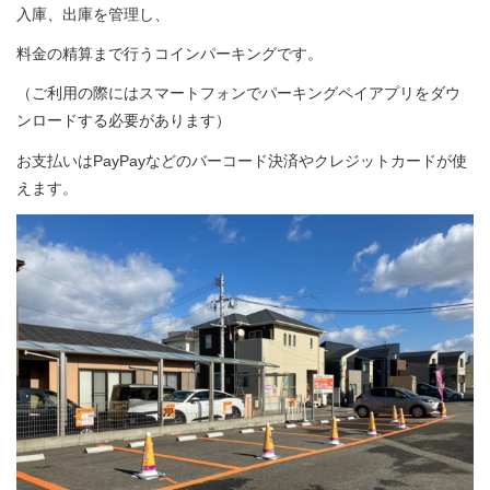
入庫、出庫を管理し、
料金の精算まで行う
コインパーキングです。
（ご利用の際にはスマートフォンでパーキングペイアプリをダウ
ンロードする必要があります）
お支払いはPayPayなどのバーコード決済やクレジットカードが使
えます。