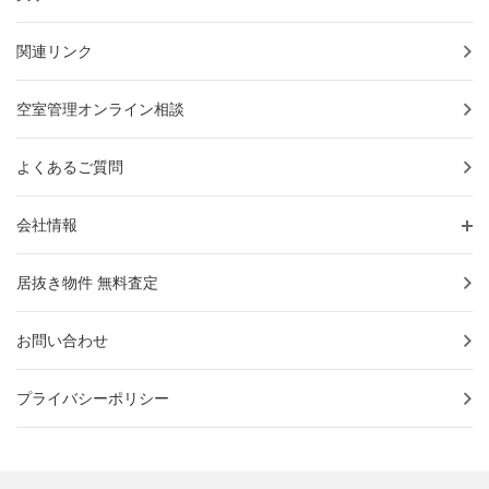
関連リンク
空室管理オンライン相談
よくあるご質問
会社情報
居抜き物件 無料査定
お問い合わせ
プライバシーポリシー