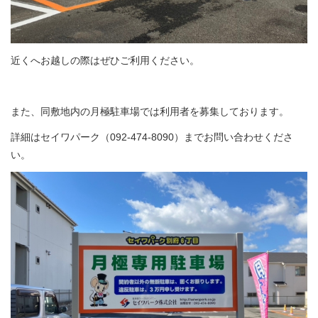
近くへお越しの際はぜひご利用ください。
また、同敷地内の月極駐車場では利用者を募集しております。
詳細はセイワパーク（092-474-8090）までお問い合わせくださ
い。