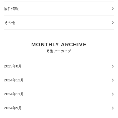
物件情報
その他
MONTHLY ARCHIVE
月別アーカイブ
2025年8月
2024年12月
2024年11月
2024年9月