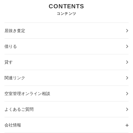
CONTENTS
コンテンツ
居抜き査定
借りる
貸す
関連リンク
空室管理オンライン相談
よくあるご質問
会社情報