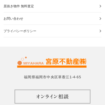
居抜き物件 無料査定
お問い合わせ
プライバシーポリシー
福岡県福岡市中央区草香江1-4-65