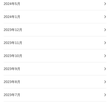
2024年5月
2024年1月
2023年12月
2023年11月
2023年10月
2023年9月
2023年8月
2023年7月