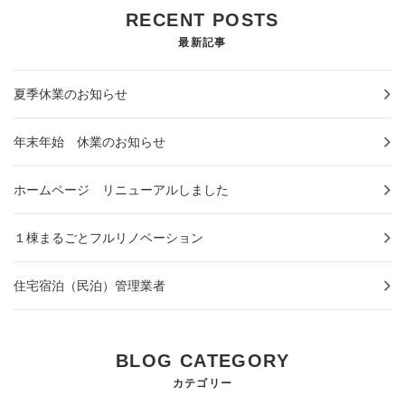
RECENT POSTS
最新記事
夏季休業のお知らせ
年末年始 休業のお知らせ
ホームページ リニューアルしました
１棟まるごとフルリノベーション
住宅宿泊（民泊）管理業者
BLOG CATEGORY
カテゴリー