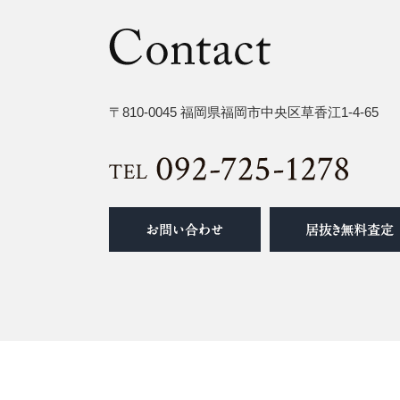
〒810-0045 福岡県福岡市中央区草香江1-4-65