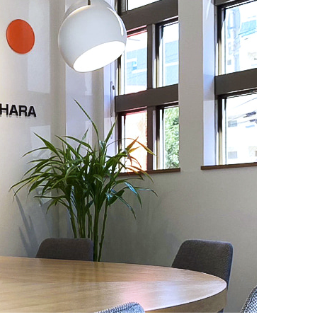
2023年9月
2023年8月
2023年7月