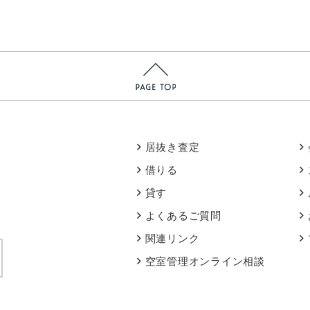
居抜き査定
借りる
貸す
よくあるご質問
関連リンク
空室管理オンライン相談