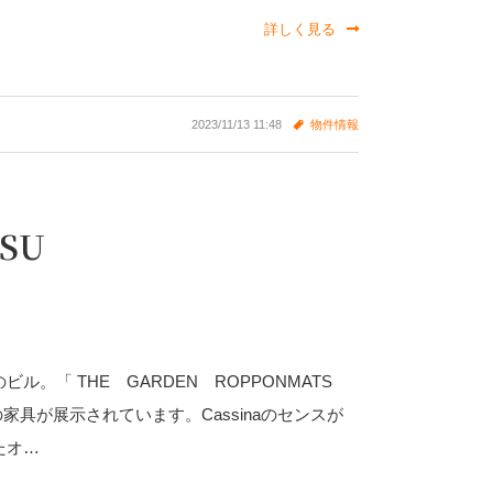
詳しく見る
2023/11/13 11:48
物件情報
SU
「 THE GARDEN ROPPONMATS
の家具が展示されています。Cassinaのセンスが
たオ…