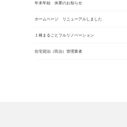
年末年始 休業のお知らせ
ホームページ リニューアルしました
１棟まるごとフルリノベーション
住宅宿泊（民泊）管理業者