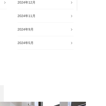
2024年12月
2024年11月
2024年9月
2024年5月
2024年1月
2023年12月
2023年11月
2023年10月