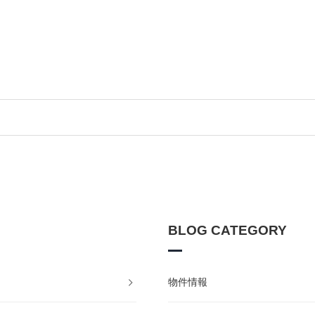
BLOG CATEGORY
物件情報