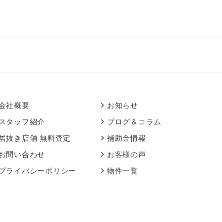
会社概要
お知らせ
スタッフ紹介
ブログ＆コラム
居抜き店舗 無料査定
補助金情報
お問い合わせ
お客様の声
プライバシーポリシー
物件一覧