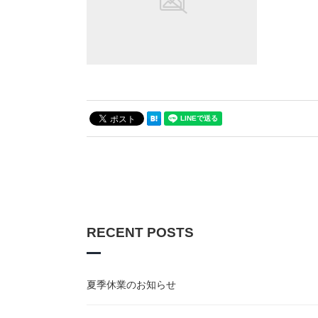
RECENT POSTS
夏季休業のお知らせ