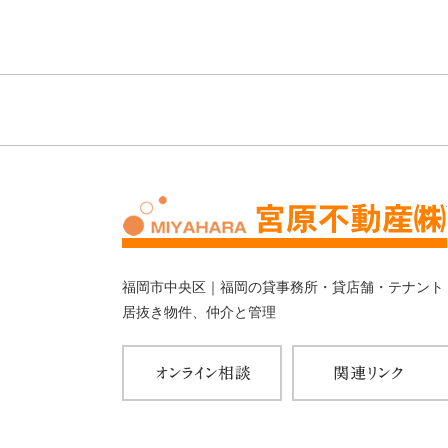
福岡市中央区｜福岡の貸事務所・貸店舗・テナント
居抜き物件、仲介と管理