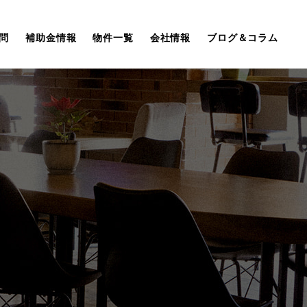
問
補助金情報
物件一覧
会社情報
ブログ＆コラム