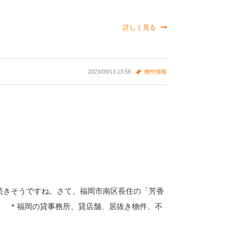
詳しく見る
2023/09/13 13:58
物件情報
続きそうですね。さて、福岡市南区長住の「芳香
。 ＊福岡の貸事務所、貸店舗、居抜き物件、不