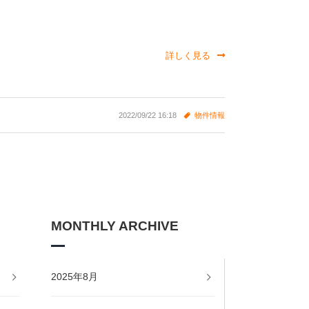
詳しく見る
2022/09/22 16:18
物件情報
MONTHLY ARCHIVE
2025年8月